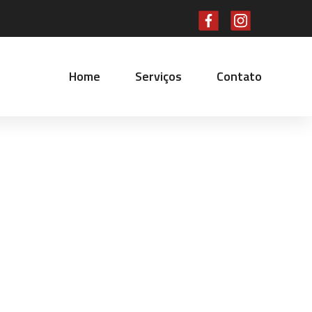
Home
Serviços
Contato