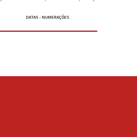
DATAS - NUMERAÇÕES