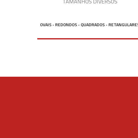
TAMANHOS DIVERSOS
OVAIS - REDONDOS - QUADRADOS - RETANGULARE