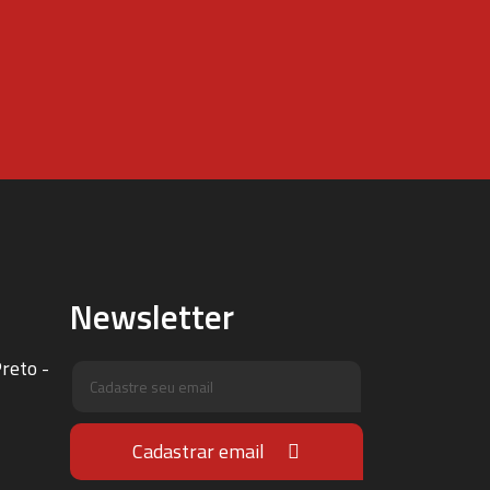
Newsletter
reto -
Cadastrar email