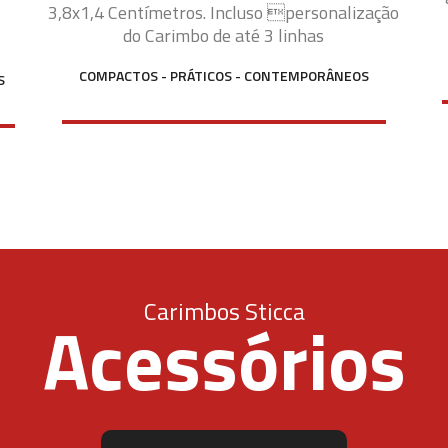
3,8x1,4 Centímetros. Incluso personalização
do Carimbo de até 3 linhas
COMPACTOS - PRÁTICOS - CONTEMPORÂNEOS
S
Carimbos Sticca
Acessórios