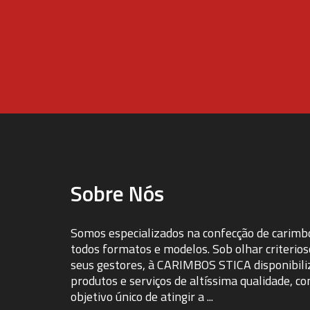
Sobre Nós
Somos especializados na confecção de carimb
todos formatos e modelos. Sob olhar criterios
seus gestores, à CARIMBOS STICA disponibili
produtos e serviços de altíssima qualidade, c
objetivo único de atingir a ...