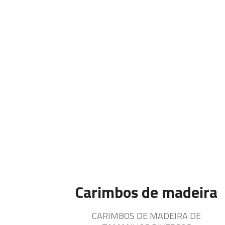
Carimbos de madeira
CARIMBOS DE MADEIRA DE